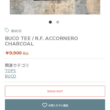
BUCO
BUCO TEE / R.F. ACCORNERO
CHARCOAL
￥9,900
税込
関連カテゴリ
TOPS
BUCO
SOLD OUT
お気に入りに追加